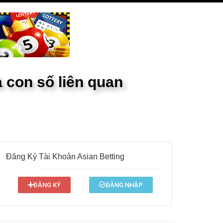
 con số liên quan
Đăng Ký Tài Khoản Asian Betting
ĐĂNG KÝ
ĐĂNG NHẬP