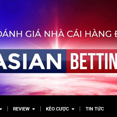
REVIEW
KÈO CƯỢC
TIN TỨC