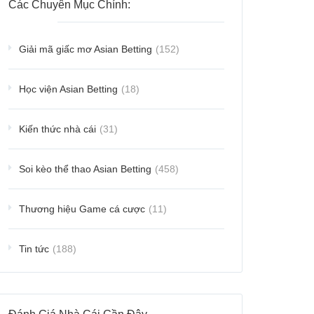
Các Chuyên Mục Chính:
Giải mã giấc mơ Asian Betting
(152)
Học viện Asian Betting
(18)
Kiến thức nhà cái
(31)
Soi kèo thể thao Asian Betting
(458)
Thương hiệu Game cá cược
(11)
Tin tức
(188)