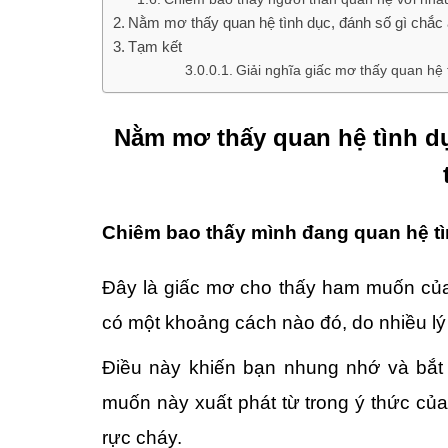
Nằm mơ thấy quan hệ tình dục, đánh số gì chắc
Tạm kết
Giải nghĩa giấc mơ thấy quan hệ 
Nằm mơ thấy quan hệ tình dụ
Chiêm bao thấy mình đang quan hệ tì
Đây là giấc mơ cho thấy ham muốn của
có một khoảng cách nào đó, do nhiều lý
Điều này khiến bạn nhung nhớ và bắt
muốn này xuất phát từ trong ý thức củ
rực cháy.