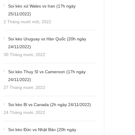
Soi kèo xứ Wales vs Iran (17h ngày
25/11/2022)
2 Tháng mười một, 2022
Soi kèo Uruguay vs Hàn Quốc (20h ngày
24/11/2022)
30 Tháng mười, 2022
Soi kèo Thuỵ Sĩ vs Cameroon (17h ngày
24/11/2022)
27 Tháng mười, 2022
Soi kèo Bỉ vs Canada (2h ngày 24/11/2022)
24 Tháng mười, 2022
Soi kèo Đức vs Nhật Bản (20h ngày