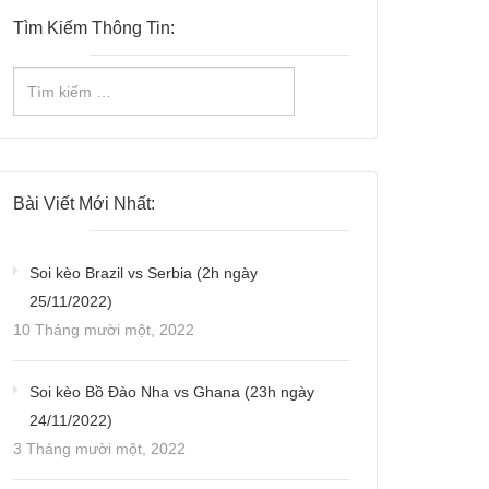
Tìm Kiếm Thông Tin:
Bài Viết Mới Nhất:
Soi kèo Brazil vs Serbia (2h ngày
25/11/2022)
10 Tháng mười một, 2022
Soi kèo Bồ Đào Nha vs Ghana (23h ngày
24/11/2022)
3 Tháng mười một, 2022