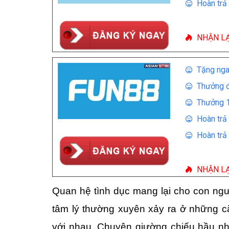
Hoàn trả
NHẬN LẠ
Tặng nga
Thưởng đ
Thưởng 1
Hoàn trả
Hoàn trả
NHẬN LẠ
Quan hệ tình dục mang lại cho con ngư
tâm lý thường xuyên xảy ra ở những c
với nhau. Chuyện giường chiếu hầu như