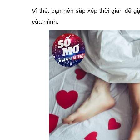
Vì thế, bạn nên sắp xếp thời gian để g
của mình.