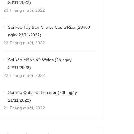
23/11/2022)
23 Tháng mười, 2022
Soi kèo Tây Ban Nha vs Costa Rica (23h00
ngày 23/11/2022)
23 Tháng mười, 2022
Soi kèo Mỹ vs Xứ Wales (2h ngày
22/11/2022)
22 Tháng mười, 2022
Soi kèo Qatar vs Ecuador (23h ngày
21/11/2022)
21 Tháng mười, 2022