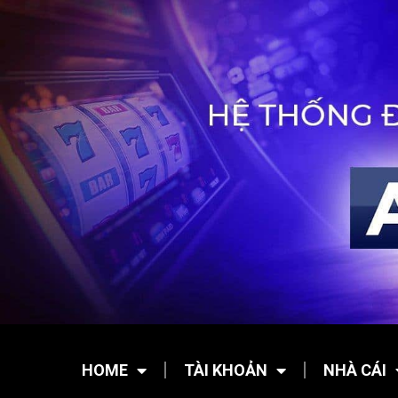
HOME
TÀI KHOẢN
NHÀ CÁI