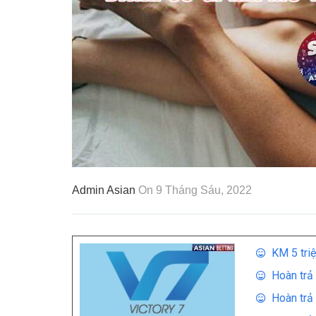
Admin Asian
On 9 Tháng Sáu, 2022
KM 5 tri
Hoàn trả
Hoàn tr