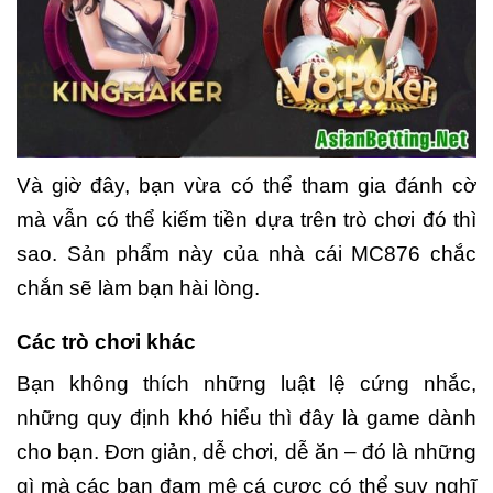
Và giờ đây, bạn vừa có thể tham gia đánh cờ
mà vẫn có thể kiếm tiền dựa trên trò chơi đó thì
sao. Sản phẩm này của nhà cái MC876 chắc
chắn sẽ làm bạn hài lòng.
Các trò chơi khác
Bạn không thích những luật lệ cứng nhắc,
những quy định khó hiểu thì đây là game dành
cho bạn. Đơn giản, dễ chơi, dễ ăn – đó là những
gì mà các bạn đam mê cá cược có thể suy nghĩ