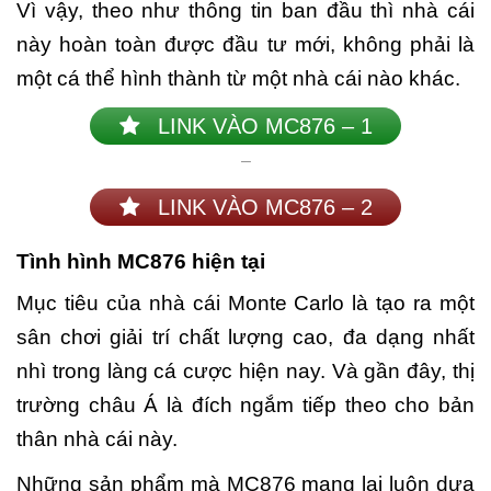
Vì vậy, theo như thông tin ban đầu thì nhà cái
này hoàn toàn được đầu tư mới, không phải là
một cá thể hình thành từ một nhà cái nào khác.
LINK VÀO MC876 – 1
–
LINK VÀO MC876 – 2
Tình hình MC876 hiện tại
Mục tiêu của nhà cái Monte Carlo là tạo ra một
sân chơi giải trí chất lượng cao, đa dạng nhất
nhì trong làng cá cược hiện nay. Và gần đây, thị
trường châu Á là đích ngắm tiếp theo cho bản
thân nhà cái này.
Những sản phẩm mà MC876 mang lại luôn dựa