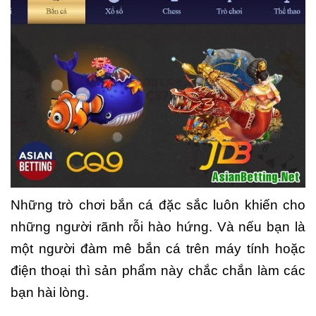
Những trò chơi bắn cá đặc sắc luôn khiến cho
những người rãnh rỗi hào hứng. Và nếu bạn là
một người đàm mê bắn cá trên máy tính hoặc
điện thoại thì sản phẩm này chắc chắn làm các
bạn hài lòng.