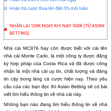
Hoàn trả cược thua lên đến 5% mỗi tuần
NHẬN LẠI 100K NGAY KHI NẠP 500K (TỪ ASIAN
BETTING)
Nhà cái MC876 hay còn được biết với cái tên
nhà cái Monte Carlo, là một công ty được đăng
ký hợp pháp của Costa Rica và đã được công
nhận là một nhà cái uy tín, chất lượng và đáng
tin cậy trong làng cá cược hiện nay. Theo yêu
cầu của các bạn đọc thì Asian Betting sẽ có bài
viết tìm hiểu thông tin về nhà cái này.
Những bạn nào đang tìm hiểu thông tin về nhà