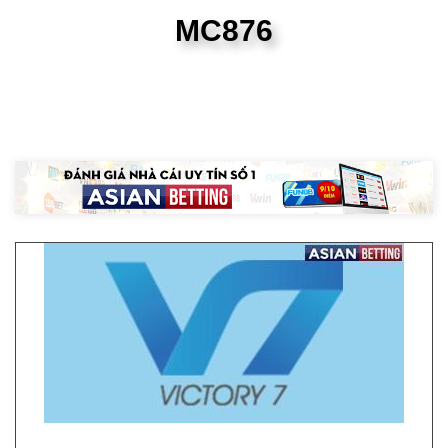
MC876