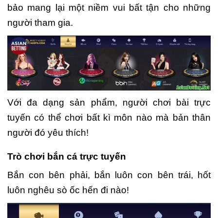
bảo mang lại một niềm vui bất tận cho những
người tham gia.
Với đa dạng sản phẩm, người chơi bài trực
tuyến có thể chơi bất kì môn nào mà bản thân
người đó yêu thích!
Trò chơi bắn cá trực tuyến
Bắn con bên phải, bắn luôn con bên trái, hốt
luôn nghêu sò ốc hến đi nào!