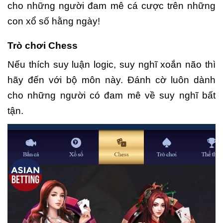
cho những người đam mê cá cược trên những
con xổ số hằng ngày!
Trò chơi Chess
Nếu thích suy luận logic, suy nghĩ xoắn não thì
hãy đến với bộ môn này. Đánh cờ luôn dành
cho những người có đam mê về suy nghĩ bất
tận.