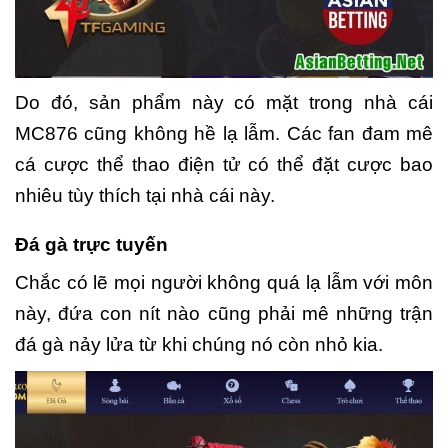
Do đó, sản phẩm này có mặt trong nhà cái
MC876 cũng không hề lạ lẫm. Các fan đam mê
cá cược thể thao điện tử có thể đặt cược bao
nhiêu tùy thích tại nhà cái này.
Đá gà trực tuyến
Chắc có lẽ mọi người không quá lạ lẫm với môn
này, đứa con nít nào cũng phải mê những trận
đá gà nảy lửa từ khi chúng nó còn nhỏ kia.