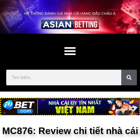
MC876: Review chi tiết nhà cái