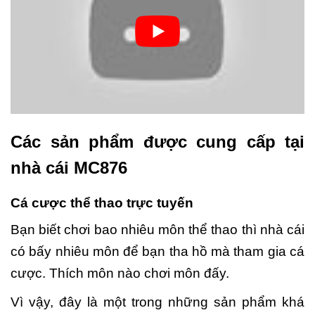
Các sản phẩm được cung cấp tại
nhà cái MC876
Cá cược thể thao trực tuyến
Bạn biết chơi bao nhiêu môn thể thao thì nhà cái
có bấy nhiêu môn để bạn tha hồ mà tham gia cá
cược. Thích môn nào chơi môn đấy.
Vì vậy, đây là một trong những sản phẩm khá