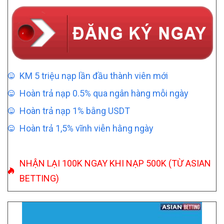
KM 5 triệu nạp lần đầu thành viên mới
Hoàn trả nạp 0.5% qua ngân hàng mỗi ngày
Hoàn trả nạp 1% bằng USDT
Hoàn trả 1,5% vĩnh viễn hằng ngày
NHẬN LẠI 100K NGAY KHI NẠP 500K (TỪ ASIAN
BETTING)