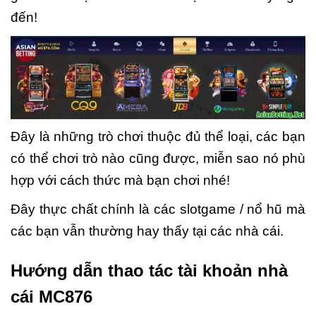
đến!
Đây là những trò chơi thuộc đủ thể loại, các bạn
có thể chơi trò nào cũng được, miễn sao nó phù
hợp với cách thức mà bạn chơi nhé!
Đây thực chất chính là các slotgame / nổ hũ mà
các bạn vẫn thường hay thấy tại các nhà cái.
Hướng dẫn thao tác tài khoản nhà
cái MC876