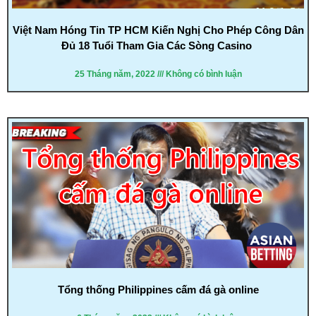
Việt Nam Hóng Tin TP HCM Kiến Nghị Cho Phép Công Dân
Đủ 18 Tuổi Tham Gia Các Sòng Casino
25 Tháng năm, 2022
Không có bình luận
Tổng thống Philippines cấm đá gà online