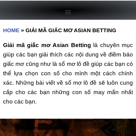
HOME
»
GIẢI MÃ GIẤC MƠ ASIAN BETTING
Giải mã giấc mơ Asian Betting
là chuyên mục
giúp các bạn giải thích các nội dung về điềm báo
giấc mơ cũng như là sổ mơ lô đề giúp các bạn có
thể lựa chọn con số cho mình một cách chính
xác. Những bài viết về sổ mơ lô đề sẽ luôn cung
cấp cho các bạn những con số may mắn nhất
cho các bạn.