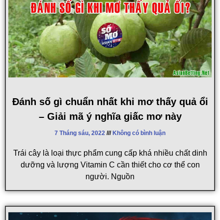
Đánh số gì chuẩn nhất khi mơ thấy quả ổi
– Giải mã ý nghĩa giấc mơ này
7 Tháng sáu, 2022
Không có bình luận
Trái cây là loại thực phẩm cung cấp khá nhiều chất dinh
dưỡng và lượng Vitamin C cần thiết cho cơ thể con
người. Nguồn