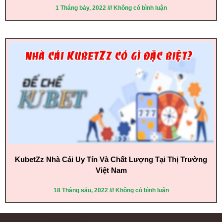
1 Tháng bảy, 2022
Không có bình luận
KubetZz Nhà Cái Uy Tín Và Chất Lượng Tại Thị Trường
Việt Nam
18 Tháng sáu, 2022
Không có bình luận