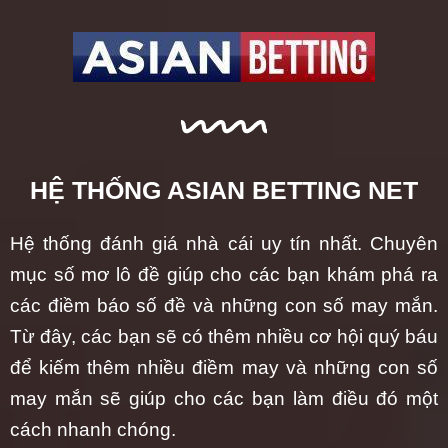
HỆ THỐNG ASIAN BETTING NET
Hệ thống đánh giá nhà cái uy tín nhất. Chuyên
mục số mơ lô đề giúp cho các bạn khám phá ra
các điềm báo số đề và những con số may mắn.
Từ đây, các bạn sẽ có thêm nhiều cơ hội quý báu
để kiếm thêm nhiều điềm may và những con số
may mắn sẽ giúp cho các bạn làm điều đó một
cách nhanh chóng.