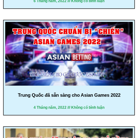
6 Tháng năm, 2022
Không có bình luận
Trung Quốc đã sẵn sàng cho Asian Games 2022
4 Tháng năm, 2022
Không có bình luận