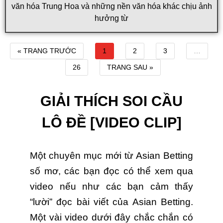
văn hóa Trung Hoa và những nền văn hóa khác chịu ảnh
hưởng từ
« TRANG TRƯỚC
1
2
3
…
26
TRANG SAU »
GIẢI THÍCH SOI CẦU
LÔ ĐỀ [VIDEO CLIP]
Một chuyên mục mới từ Asian Betting
số mơ, các bạn đọc có thể xem qua
video nếu như các bạn cảm thấy
“lười” đọc bài viết của Asian Betting.
Một vài video dưới đây chắc chắn có