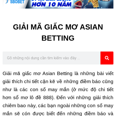
GIẢI MÃ GIẤC MƠ ASIAN
BETTING
Giải mã giấc mơ Asian Betting là những bài viết
giải thích chi tiết cặn kẽ về những điềm báo cũng
như là các con số may mắn (ở mức độ chi tiết
hơn sổ mơ lô đề 888). Đến với những giải thích
chiêm bao này, các bạn ngoài những con số may
mắn sẽ cón được biết đến những điềm báo và