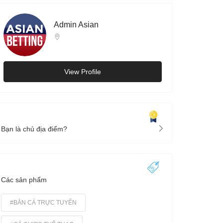
Admin Asian
View Profile
Bạn là chủ địa điểm?
Các sản phẩm
#BẮN CÁ TRỰC TUYẾN