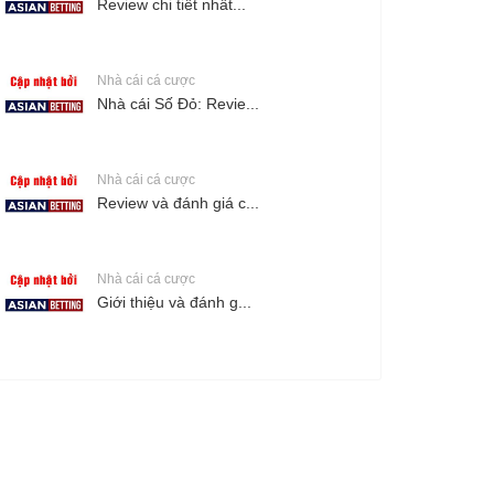
Review chi tiết nhất...
0 km
Nhà cái cá cược
Nhà cái Số Đỏ: Revie...
0 km
Nhà cái cá cược
Review và đánh giá c...
0 km
Nhà cái cá cược
Giới thiệu và đánh g...
0 km