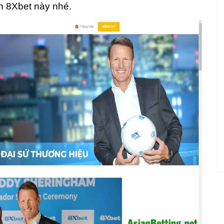
ến 8Xbet này nhé.