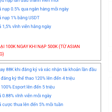
iệu nạp lần đầu thành viên mới
ả nạp 0.5% qua ngân hàng mỗi ngày
ả nạp 1% bằng USDT
ả 1,5% vĩnh viễn hằng ngày
ẠI 100K NGAY KHI NẠP 500K (TỪ ASIAN
G)
ay 88K khi đăng ký và xác nhận tài khoản lần đầu
đăng ký thể thao 120% lên đến 4 triệu
100% Esport lên đến 5 triệu
ả 0.88% vĩnh viễn mỗi ngày
ả cược thua lên đến 5% mỗi tuần