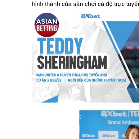
hình thành của sân chơi cá độ trực tuy