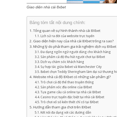
Giao diện nhà cái 8xbet
Bảng tóm tắt nội dung chính:
Tổng quan về sự hình thành nhà cái 8Xbet
Lịch sử ra đời của website trực tuyến
Giao diện hiện nay của nhà cái 8Xbet trông ra sao?
Những lý do phải tham gia trải nghiệm dịch vụ 8Xbet
Đa dạng ngôn ngữ người dùng cho khách hàng
Sản phẩm cá độ thu hút người chơi tại 8Xbet
Dịch vụ chăm sóc khách hàng
Sự hợp tác giữa 8xbet và Manchester City
8xbet chọn Teddy Sheringham làm đại sứ thương h
Website nhà cá độ 8Xbet có những sản phẩm gì?
Trò chơi cá độ thể thao truyền thống
Sản phẩm xóc đĩa online của 8Xbet
Tựa game câu cá online tại nhà cái 8Xbet
Casino trực tuyến đặc biệt tại nhà cái 8Xbet
Trò chơi xổ số kiến thiết chỉ có tại 8Xbet
Hướng dẫn tham gia chơi trên 8Xbet
Kết nối đa dạng với các đường dẫn