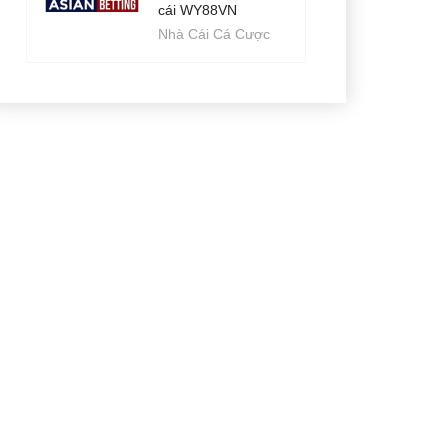
cái WY88VN
Nhà Cái Cá Cược