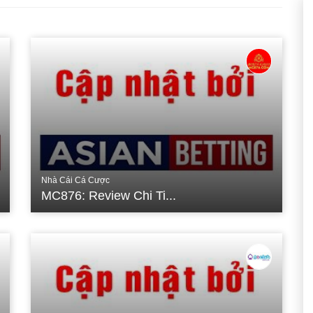
Nhà Cái Cá Cược
MC876: Review Chi Ti...