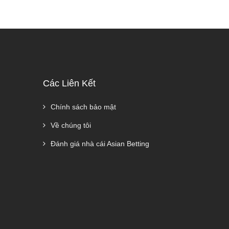
Các Liên Kết
Chính sách bảo mật
Về chúng tôi
Đánh giá nhà cái Asian Betting