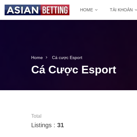
HOME
TÀI KHOẢN
Home
Cá cược Esport
Cá Cược Esport
Total
Listings :
31